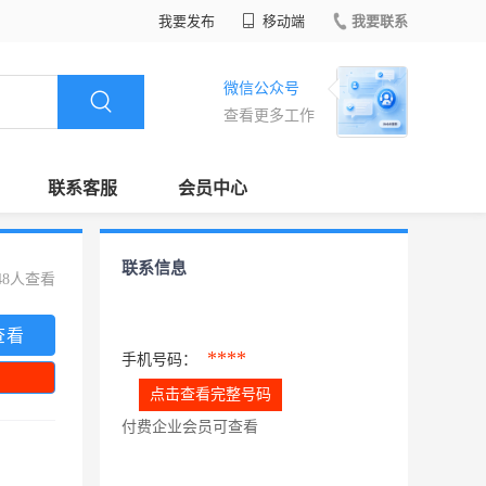
我要发布
移动端
我要联系
微信公众号
查看更多工作
联系客服
会员中心
联系信息
48人查看
查看
****
手机号码：
点击查看完整号码
付费企业会员可查看