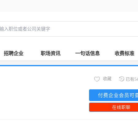
招聘企业
职场资讯
一句话信息
收费标准
收藏
已有5
付费企业会员可
在线职聊