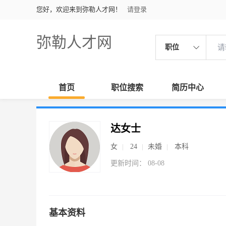
您好，欢迎来到弥勒人才网！
请登录
弥勒人才网
职位
首页
职位搜索
简历中心
达女士
女
24
未婚
本科
更新时间： 08-08
基本资料