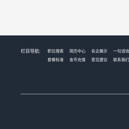
栏目导航:
职位搜索
简历中心
名企展示
一句话
套餐标准
金币充值
意见建议
联系我