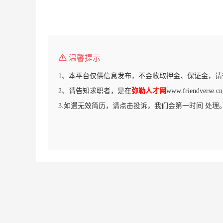
温馨提示
1、本平台仅供信息发布，不会收取押金、保证金，请
2、请告知求职者，是在
弥勒人才网
www.friendver
3.如遇无效简历，请点击投诉，我们会第一时间 处理