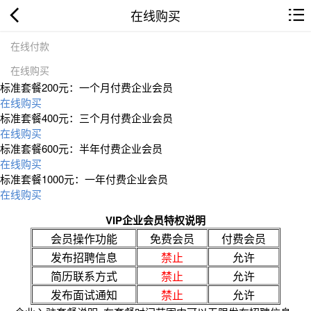
在线购买
在线付款
在线购买
标准套餐200元：一个月付费企业会员
在线购买
标准套餐400元：三个月付费企业会员
在线购买
标准套餐600元：半年付费企业会员
在线购买
标准套餐1000元：一年付费企业会员
在线购买
VIP企业会员特权说明
会员操作功能
免费会员
付费会员
发布招聘信息
禁止
允许
简历联系方式
禁止
允许
发布面试通知
禁止
允许