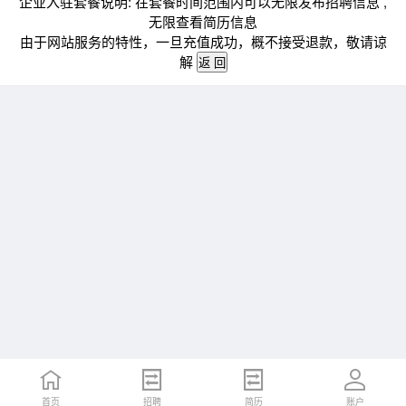
企业入驻套餐说明: 在套餐时间范围内可以无限发布招聘信息 ,
无限查看简历信息
由于网站服务的特性，一旦充值成功，概不接受退款，敬请谅
解
首页
招聘
简历
账户